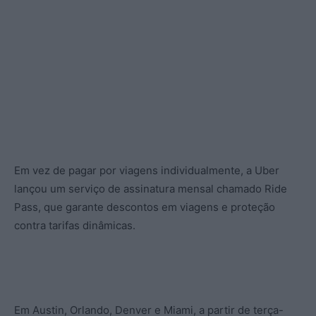
Em vez de pagar por viagens individualmente, a Uber
lançou um serviço de assinatura mensal chamado Ride
Pass, que garante descontos em viagens e proteção
contra tarifas dinâmicas.
Em Austin, Orlando, Denver e Miami, a partir de terça-