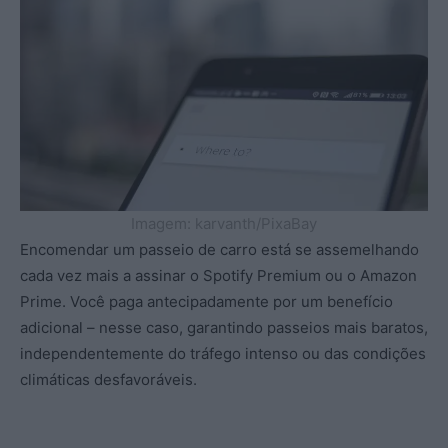
Imagem: karvanth/PixaBay
Encomendar um passeio de carro está se assemelhando
cada vez mais a assinar o Spotify Premium ou o Amazon
Prime. Você paga antecipadamente por um benefício
adicional – nesse caso, garantindo passeios mais baratos,
independentemente do tráfego intenso ou das condições
climáticas desfavoráveis.