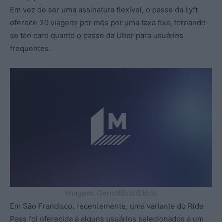
Em vez de ser uma assinatura flexível, o passe da Lyft
oferece 30 viagens por mês por uma taxa fixa, tornando-
se tão caro quanto o passe da Uber para usuários
frequentes.
Imagem: GernotBra/iStock
Em São Francisco, recentemente, uma variante do Ride
Pass foi oferecida a alguns usuários selecionados a um