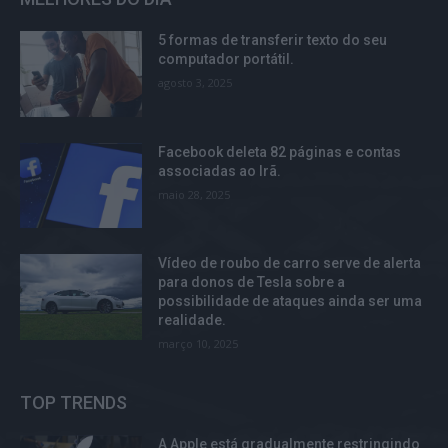
5 formas de transferir texto do seu
computador portátil.
agosto 3, 2025
Facebook deleta 82 páginas e contas
associadas ao Irã.
maio 28, 2025
Vídeo de roubo de carro serve de alerta
para donos de Tesla sobre a
possibilidade de ataques ainda ser uma
realidade.
março 10, 2025
TOP TRENDS
A Apple está gradualmente restringindo