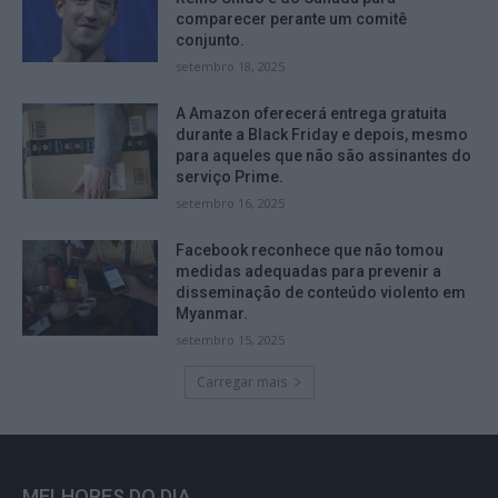
comparecer perante um comitê
conjunto.
setembro 18, 2025
A Amazon oferecerá entrega gratuita
durante a Black Friday e depois, mesmo
para aqueles que não são assinantes do
serviço Prime.
setembro 16, 2025
Facebook reconhece que não tomou
medidas adequadas para prevenir a
disseminação de conteúdo violento em
Myanmar.
setembro 15, 2025
Carregar mais
MELHORES DO DIA