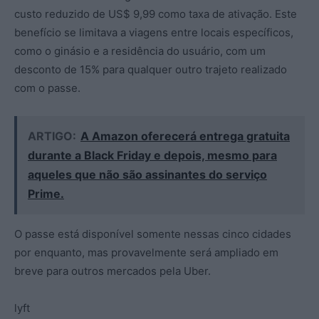
custo reduzido de US$ 9,99 como taxa de ativação. Este
benefício se limitava a viagens entre locais específicos,
como o ginásio e a residência do usuário, com um
desconto de 15% para qualquer outro trajeto realizado
com o passe.
ARTIGO:
A Amazon oferecerá entrega gratuita
durante a Black Friday e depois, mesmo para
aqueles que não são assinantes do serviço
Prime.
O passe está disponível somente nessas cinco cidades
por enquanto, mas provavelmente será ampliado em
breve para outros mercados pela Uber.
lyft