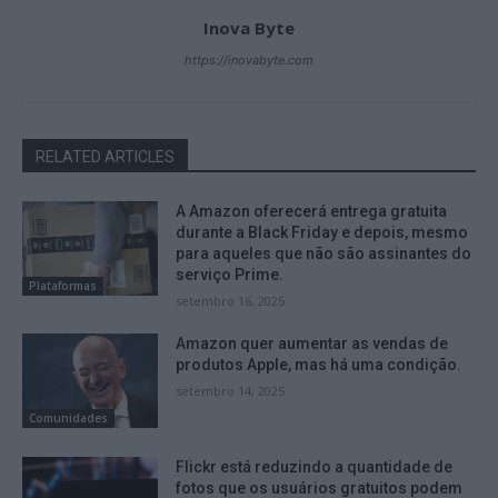
Inova Byte
https://inovabyte.com
RELATED ARTICLES
A Amazon oferecerá entrega gratuita
durante a Black Friday e depois, mesmo
para aqueles que não são assinantes do
serviço Prime.
Plataformas
setembro 16, 2025
Amazon quer aumentar as vendas de
produtos Apple, mas há uma condição.
setembro 14, 2025
Comunidades
Flickr está reduzindo a quantidade de
fotos que os usuários gratuitos podem