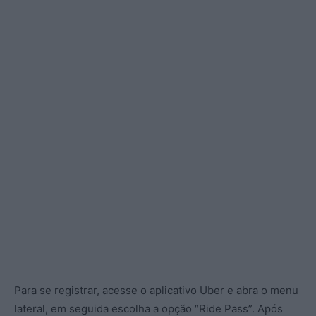
Para se registrar, acesse o aplicativo Uber e abra o menu
lateral, em seguida escolha a opção “Ride Pass”. Após