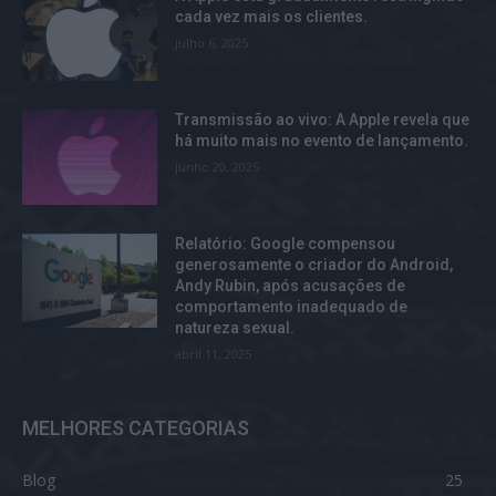
cada vez mais os clientes.
julho 6, 2025
Transmissão ao vivo: A Apple revela que
há muito mais no evento de lançamento.
junho 20, 2025
Relatório: Google compensou
generosamente o criador do Android,
Andy Rubin, após acusações de
comportamento inadequado de
natureza sexual.
abril 11, 2025
MELHORES CATEGORIAS
Blog
25