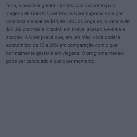
feira, é possível garantir tarifas com desconto para
viagens de UberX, Uber Pool e Uber Express Pool por
uma taxa mensal de $14,99. Em Los Angeles, o valor é de
$24,99 por mês e incluirá, em breve, acesso a e-bike e
scooter. A Uber prevê que, em um mês, você poderá
economizar de 15 a 20% em comparação com o que
normalmente gastaria em viagens. O programa mensal
pode ser cancelado a qualquer momento.