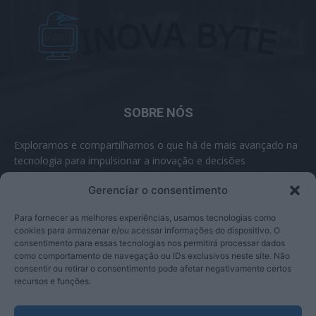
SOBRE NÓS
Exploramos e compartilhamos o que há de mais avançado na
tecnologia para impulsionar a inovação e decisões
inteligentes.
Gerenciar o consentimento
Contato:
contato@inovabyte.com
Para fornecer as melhores experiências, usamos tecnologias como
cookies para armazenar e/ou acessar informações do dispositivo. O
consentimento para essas tecnologias nos permitirá processar dados
como comportamento de navegação ou IDs exclusivos neste site. Não
SIGA-NOS
consentir ou retirar o consentimento pode afetar negativamente certos
recursos e funções.