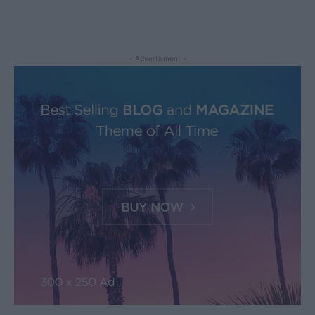
- Advertisment -