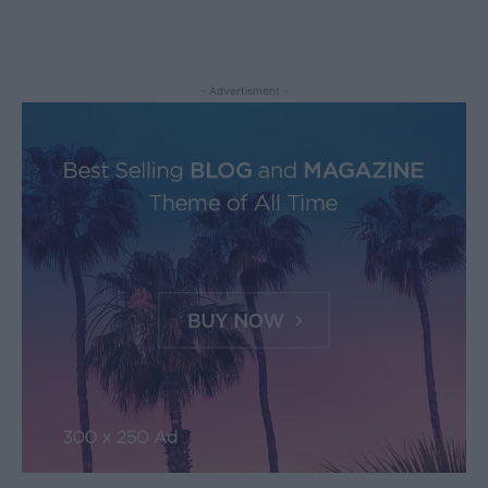
- Advertisment -