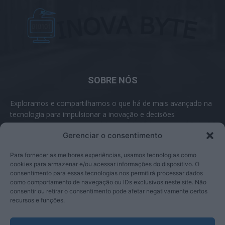
SOBRE NÓS
Exploramos e compartilhamos o que há de mais avançado na
tecnologia para impulsionar a inovação e decisões
inteligentes.
Gerenciar o consentimento
Contato:
contato@inovabyte.com
Para fornecer as melhores experiências, usamos tecnologias como
cookies para armazenar e/ou acessar informações do dispositivo. O
consentimento para essas tecnologias nos permitirá processar dados
como comportamento de navegação ou IDs exclusivos neste site. Não
SIGA-NOS
consentir ou retirar o consentimento pode afetar negativamente certos
recursos e funções.