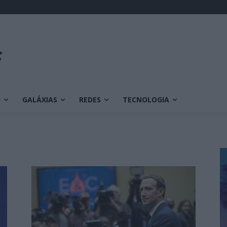
O
GALÁXIAS
REDES
TECNOLOGIA