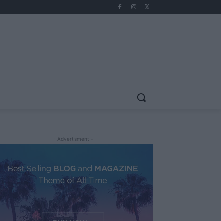
- Advertisment -