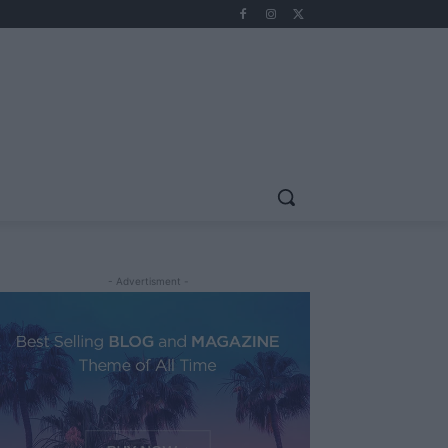
- Advertisment -