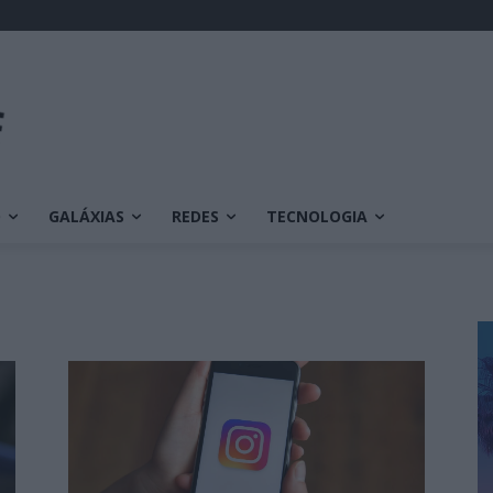
O
GALÁXIAS
REDES
TECNOLOGIA