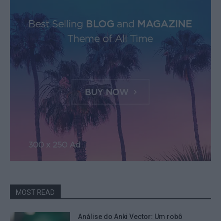
MOST READ
Análise do Anki Vector: Um robô