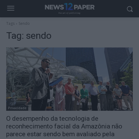
Tags
Sendo
Tag:
sendo
Privacidade
O desempenho da tecnologia de
reconhecimento facial da Amazônia não
parece estar sendo bem avaliado pela