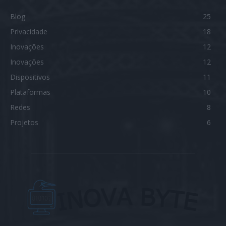
Blog
25
Privacidade
18
Inovações
12
Inovações
12
Dispositivos
11
Plataformas
10
Redes
8
Projetos
6