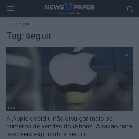
Tags
Seguir.
Tag:
seguir.
Blog
A Apple decidiu não divulgar mais os
números de vendas do iPhone. A razão para
isso será explicada a seguir.