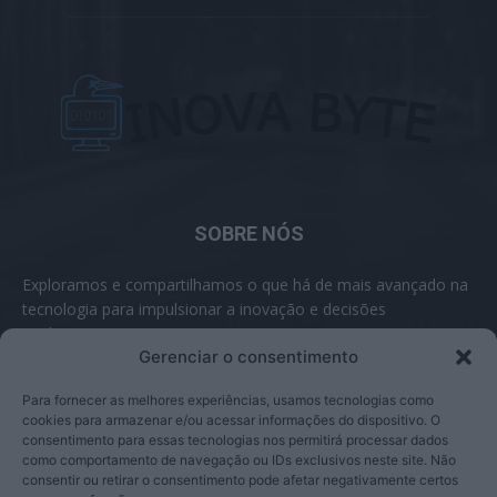
SOBRE NÓS
Exploramos e compartilhamos o que há de mais avançado na
tecnologia para impulsionar a inovação e decisões
inteligentes.
Gerenciar o consentimento
Contato:
contato@inovabyte.com
Para fornecer as melhores experiências, usamos tecnologias como
cookies para armazenar e/ou acessar informações do dispositivo. O
consentimento para essas tecnologias nos permitirá processar dados
como comportamento de navegação ou IDs exclusivos neste site. Não
SIGA-NOS
consentir ou retirar o consentimento pode afetar negativamente certos