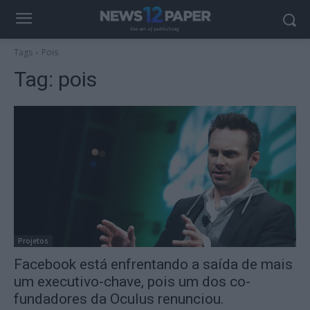
Tags
Pois
Tag:
pois
Projetos
Facebook está enfrentando a saída de mais
um executivo-chave, pois um dos co-
fundadores da Oculus renunciou.