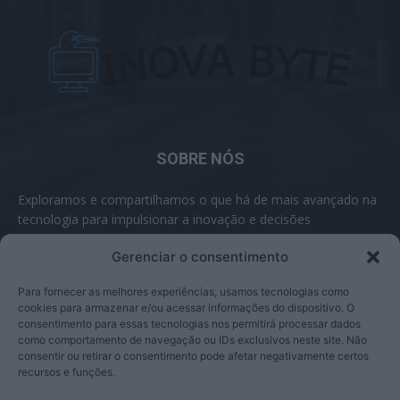
SOBRE NÓS
Exploramos e compartilhamos o que há de mais avançado na
tecnologia para impulsionar a inovação e decisões
inteligentes.
Gerenciar o consentimento
Contato:
contato@inovabyte.com
Para fornecer as melhores experiências, usamos tecnologias como
cookies para armazenar e/ou acessar informações do dispositivo. O
consentimento para essas tecnologias nos permitirá processar dados
como comportamento de navegação ou IDs exclusivos neste site. Não
SIGA-NOS
consentir ou retirar o consentimento pode afetar negativamente certos
recursos e funções.