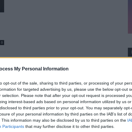
0
ocess My Personal Information
to opt-out of the sale, sharing to third parties, or processing of your per
formation for targeted advertising by us, please use the below opt-out s
r selection. Please note that after your opt-out request is processed y
eing interest-based ads based on personal information utilized by us or
disclosed to third parties prior to your opt-out. You may separately opt-
losure of your personal information by third parties on the IAB’s list of
. This information may also be disclosed by us to third parties on the
IA
Participants
that may further disclose it to other third parties.