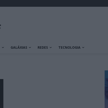
O
GALÁXIAS
REDES
TECNOLOGIA