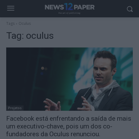
Tags
Oculus
Tag:
oculus
Projetos
Facebook está enfrentando a saída de mais
um executivo-chave, pois um dos co-
fundadores da Oculus renunciou.