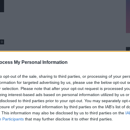
0
ocess My Personal Information
to opt-out of the sale, sharing to third parties, or processing of your per
formation for targeted advertising by us, please use the below opt-out s
r selection. Please note that after your opt-out request is processed y
eing interest-based ads based on personal information utilized by us or
disclosed to third parties prior to your opt-out. You may separately opt-
losure of your personal information by third parties on the IAB’s list of
. This information may also be disclosed by us to third parties on the
IA
Participants
that may further disclose it to other third parties.