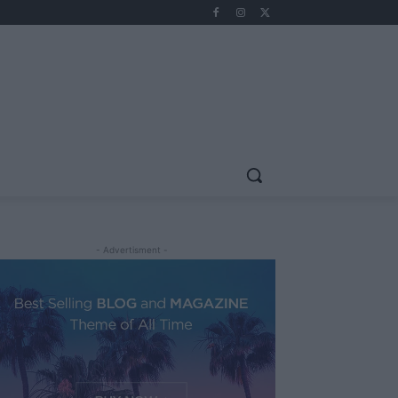
- Advertisment -