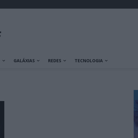
O
GALÁXIAS
REDES
TECNOLOGIA