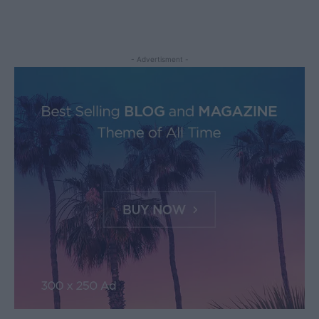
- Advertisment -