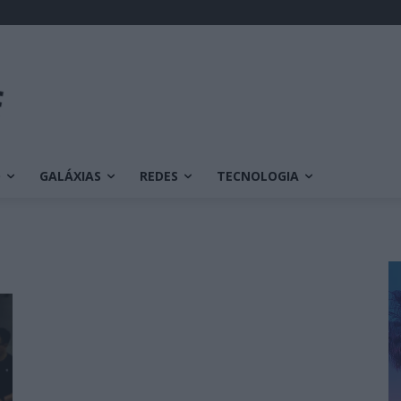
O
GALÁXIAS
REDES
TECNOLOGIA