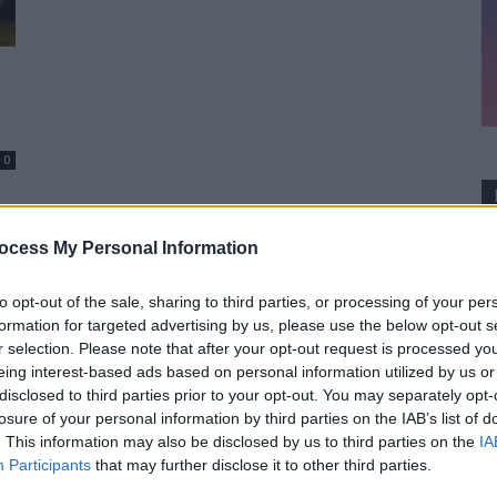
0
ocess My Personal Information
to opt-out of the sale, sharing to third parties, or processing of your per
formation for targeted advertising by us, please use the below opt-out s
r selection. Please note that after your opt-out request is processed y
eing interest-based ads based on personal information utilized by us or
disclosed to third parties prior to your opt-out. You may separately opt-
losure of your personal information by third parties on the IAB’s list of
. This information may also be disclosed by us to third parties on the
IA
Participants
that may further disclose it to other third parties.