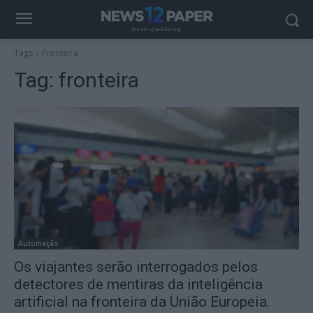
Tags
Fronteira
Tag:
fronteira
Automação
Os viajantes serão interrogados pelos
detectores de mentiras da inteligência
artificial na fronteira da União Europeia.