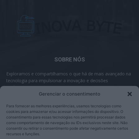
SOBRE NÓS
Exploramos e compartilhamos o que há de mais avançado na
tecnologia para impulsionar a inovação e decisões
inteligentes.
Gerenciar o consentimento
Contato:
contato@inovabyte.com
Para fornecer as melhores experiências, usamos tecnologias como
cookies para armazenar e/ou acessar informações do dispositivo. O
consentimento para essas tecnologias nos permitirá processar dados
como comportamento de navegação ou IDs exclusivos neste site. Não
SIGA-NOS
consentir ou retirar o consentimento pode afetar negativamente certos
recursos e funções.