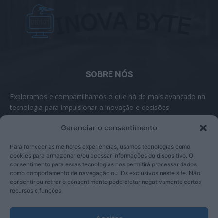
SOBRE NÓS
Exploramos e compartilhamos o que há de mais avançado na
tecnologia para impulsionar a inovação e decisões
inteligentes.
Gerenciar o consentimento
Contato:
contato@inovabyte.com
Para fornecer as melhores experiências, usamos tecnologias como
cookies para armazenar e/ou acessar informações do dispositivo. O
consentimento para essas tecnologias nos permitirá processar dados
como comportamento de navegação ou IDs exclusivos neste site. Não
SIGA-NOS
consentir ou retirar o consentimento pode afetar negativamente certos
recursos e funções.