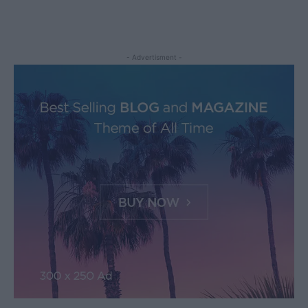
- Advertisment -