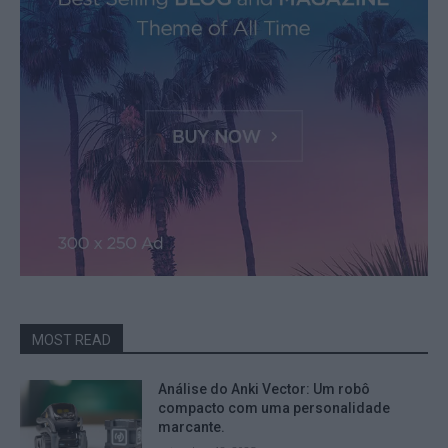
MOST READ
Análise do Anki Vector: Um robô
compacto com uma personalidade
marcante.