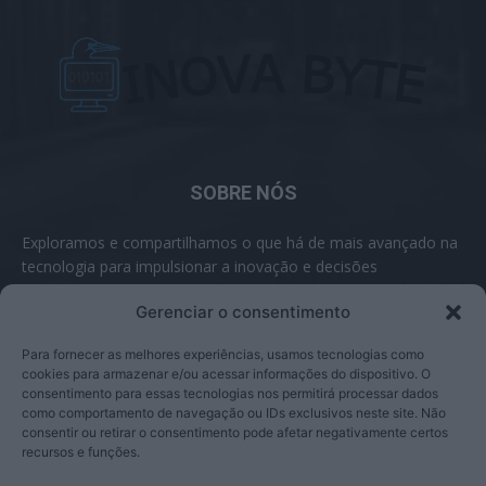
SOBRE NÓS
Exploramos e compartilhamos o que há de mais avançado na
tecnologia para impulsionar a inovação e decisões
inteligentes.
Gerenciar o consentimento
Contato:
contato@inovabyte.com
Para fornecer as melhores experiências, usamos tecnologias como
cookies para armazenar e/ou acessar informações do dispositivo. O
consentimento para essas tecnologias nos permitirá processar dados
como comportamento de navegação ou IDs exclusivos neste site. Não
SIGA-NOS
consentir ou retirar o consentimento pode afetar negativamente certos
recursos e funções.