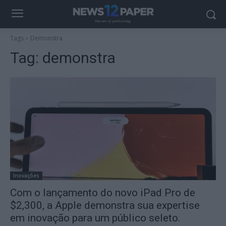
Tags
Demonstra
Tag:
demonstra
Inovações
Com o lançamento do novo iPad Pro de
$2,300, a Apple demonstra sua expertise
em inovação para um público seleto.