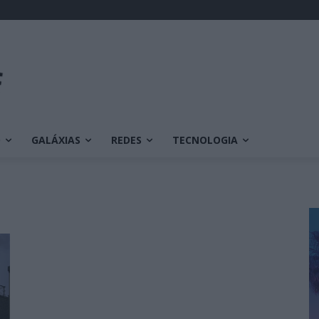
O
GALÁXIAS
REDES
TECNOLOGIA