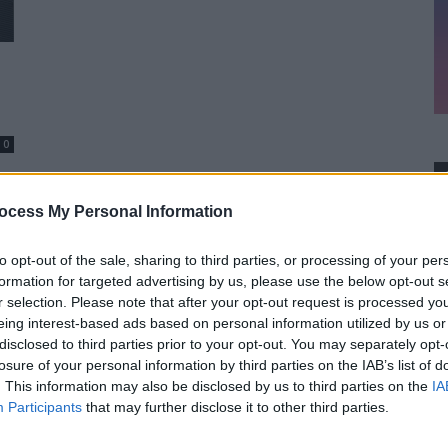
0
ocess My Personal Information
to opt-out of the sale, sharing to third parties, or processing of your per
formation for targeted advertising by us, please use the below opt-out s
r selection. Please note that after your opt-out request is processed y
eing interest-based ads based on personal information utilized by us or
disclosed to third parties prior to your opt-out. You may separately opt-
losure of your personal information by third parties on the IAB’s list of
. This information may also be disclosed by us to third parties on the
IA
Participants
that may further disclose it to other third parties.