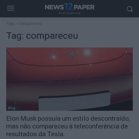
Tags
Compareceu
Tag:
compareceu
Blog
Elon Musk possuía um estilo descontraído,
mas não compareceu à teleconferência de
resultados da Tesla.