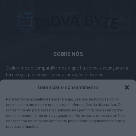
SOBRE NÓS
Exploramos e compartilhamos o que há de mais avançado na
tecnologia para impulsionar a inovação e decisões
inteligentes.
Gerenciar o consentimento
Contato:
contato@inovabyte.com
Para fornecer as melhores experiências, usamos tecnologias como
cookies para armazenar e/ou acessar informações do dispositivo. O
consentimento para essas tecnologias nos permitirá processar dados
como comportamento de navegação ou IDs exclusivos neste site. Não
SIGA-NOS
consentir ou retirar o consentimento pode afetar negativamente certos
recursos e funções.