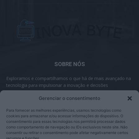
SOBRE NÓS
Exploramos e compartilhamos o que há de mais avançado na
tecnologia para impulsionar a inovação e decisões
inteligentes.
Gerenciar o consentimento
Contato:
contato@inovabyte.com
Para fornecer as melhores experiências, usamos tecnologias como
cookies para armazenar e/ou acessar informações do dispositivo. O
consentimento para essas tecnologias nos permitirá processar dados
como comportamento de navegação ou IDs exclusivos neste site. Não
SIGA-NOS
consentir ou retirar o consentimento pode afetar negativamente certos
recursos e funções.