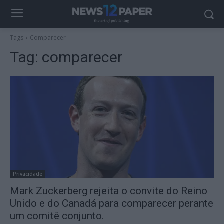
Tags
Comparecer
Tag:
comparecer
Privacidade
Mark Zuckerberg rejeita o convite do Reino
Unido e do Canadá para comparecer perante
um comitê conjunto.