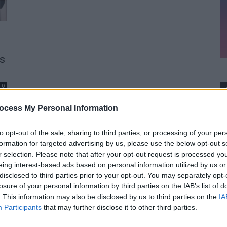
os
0
ocess My Personal Information
to opt-out of the sale, sharing to third parties, or processing of your per
formation for targeted advertising by us, please use the below opt-out s
r selection. Please note that after your opt-out request is processed y
eing interest-based ads based on personal information utilized by us or
disclosed to third parties prior to your opt-out. You may separately opt-
losure of your personal information by third parties on the IAB’s list of
. This information may also be disclosed by us to third parties on the
IA
Participants
that may further disclose it to other third parties.