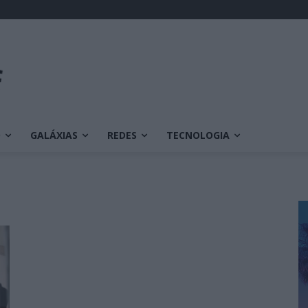
O
GALÁXIAS
REDES
TECNOLOGIA