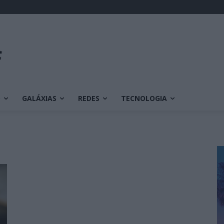
O
GALÁXIAS
REDES
TECNOLOGIA