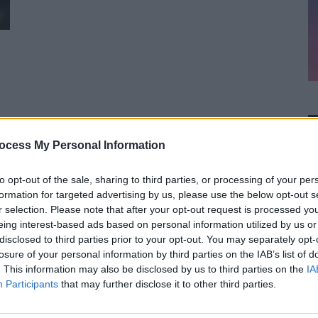
0
ocess My Personal Information
to opt-out of the sale, sharing to third parties, or processing of your per
formation for targeted advertising by us, please use the below opt-out s
r selection. Please note that after your opt-out request is processed y
eing interest-based ads based on personal information utilized by us or
disclosed to third parties prior to your opt-out. You may separately opt-
losure of your personal information by third parties on the IAB’s list of
. This information may also be disclosed by us to third parties on the
IA
Participants
that may further disclose it to other third parties.