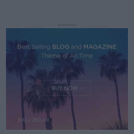
- Advertisment -