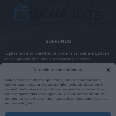
SOBRE NÓS
Exploramos e compartilhamos o que há de mais avançado na
tecnologia para impulsionar a inovação e decisões
inteligentes.
Gerenciar o consentimento
Contato:
contato@inovabyte.com
Para fornecer as melhores experiências, usamos tecnologias como
cookies para armazenar e/ou acessar informações do dispositivo. O
consentimento para essas tecnologias nos permitirá processar dados
como comportamento de navegação ou IDs exclusivos neste site. Não
SIGA-NOS
consentir ou retirar o consentimento pode afetar negativamente certos
recursos e funções.