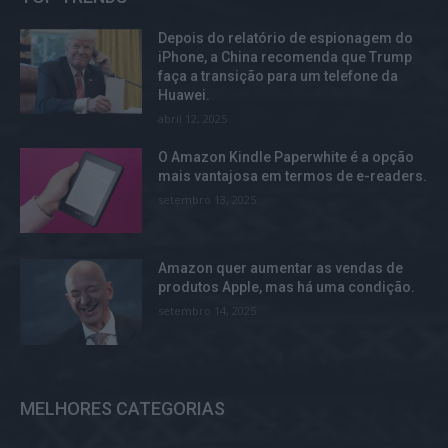
Depois do relatório de espionagem do
iPhone, a China recomenda que Trump
faça a transição para um telefone da
Huawei.
abril 12, 2025
O Amazon Kindle Paperwhite é a opção
mais vantajosa em termos de e-readers.
setembro 13, 2025
Amazon quer aumentar as vendas de
produtos Apple, mas há uma condição.
setembro 14, 2025
MELHORES CATEGORIAS