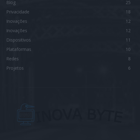
Blog
25
Privacidade
18
Inovações
12
Inovações
12
Dispositivos
11
Plataformas
10
Redes
8
Projetos
6