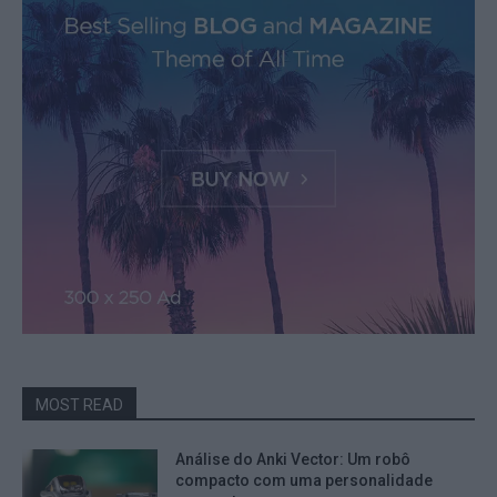
MOST READ
Análise do Anki Vector: Um robô
compacto com uma personalidade