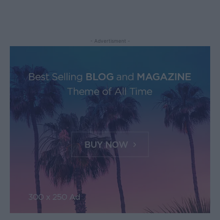
- Advertisment -